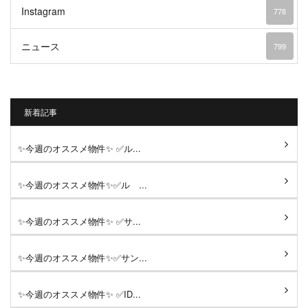
Instagram
778
ニュース
799
新着記事
✨今週のオススメ物件✨ ✅ル...
✨今週のオススメ物件✨✅ル ...
✨今週のオススメ物件✨ ✅サ...
✨今週のオススメ物件✨✅サン...
✨今週のオススメ物件✨ ✅ID...