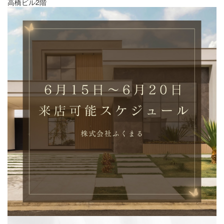
高橋ビル2階