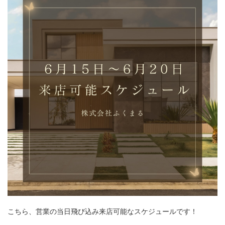
こちら、営業の当日飛び込み来店可能なスケジュールです！