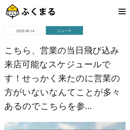
ニュース
2025.06.14
こちら、営業の当日飛び込み
来店可能なスケジュールで
す！せっかく来たのに営業の
方がいないなんてことが多々
あるのでこちらを参...