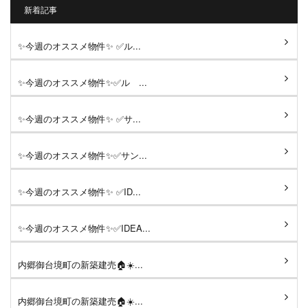
新着記事
✨今週のオススメ物件✨ ✅ル...
✨今週のオススメ物件✨✅ル ...
✨今週のオススメ物件✨ ✅サ...
✨今週のオススメ物件✨✅サン...
✨今週のオススメ物件✨ ✅ID...
✨今週のオススメ物件✨✅IDEA...
内郷御台境町の新築建売🏠☀️...
内郷御台境町の新築建売🏠☀️...