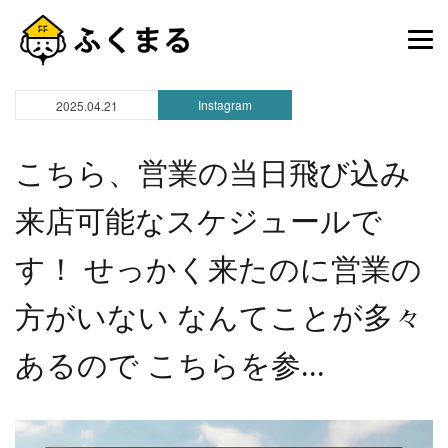
Instagram
2025.04.21
こちら、営業の当日飛び込み
来店可能なスケジュールで
す！ せっかく来たのに営業の
方がいない なんてことが多々
あるので こちらを参...