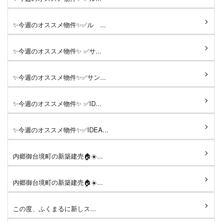
✨今週のオススメ物件✨✅ル ...
✨今週のオススメ物件✨ ✅サ...
✨今週のオススメ物件✨✅サン...
✨今週のオススメ物件✨ ✅ID...
✨今週のオススメ物件✨✅IDEA...
内郷御台境町の新築建売🏠☀️...
内郷御台境町の新築建売🏠☀️...
この度、ふくまるに新しス...