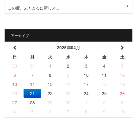
この度、ふくまるに新しス...
アーカイブ
2025年04月
日
月
火
水
木
金
土
30
31
1
2
3
4
5
6
7
8
9
10
11
12
13
14
15
16
17
18
19
20
21
22
23
24
25
26
27
28
29
30
1
2
3
4
5
6
7
8
9
10