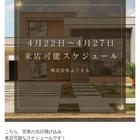
こちら、営業の当日飛び込み
来店可能なスケジュールです！